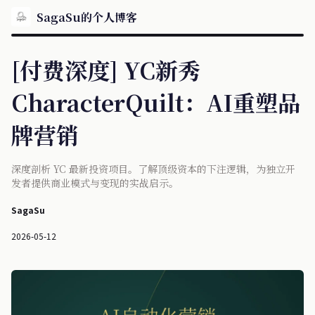
SagaSu的个人博客
[付费深度] YC新秀
CharacterQuilt：AI重塑品
牌营销
深度剖析 YC 最新投资项目。了解顶级资本的下注逻辑，为独立开
发者提供商业模式与变现的实战启示。
SagaSu
2026-05-12