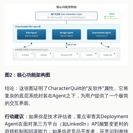
图2：核心功能架构图
结论：这张图证明了CharacterQuilt的“反软件”属性。它将
复杂的底层系统封装在Agent之下，为用户提供了一个极简
的交互界面。
行动建议
：如果你是技术评估者，重点审查其Deployment
Agent在面对第三方平台（如LinkedIn）API频繁变更时的
容错机制和回滚能力；如果你是竞品开发者，应意识到单纯