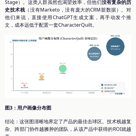
Stage）。这类人群虽然也渴望效率，但他们
没有复杂的历
史技术栈
（没有Marketo，没有庞大的CRM脏数据）。对
他们来说，直接使用ChatGPT生成文案，再手动发个推
文，成本远低于配置一套CharacterQuilt。
图3：用户画像分布图
结论：这张图清晰地界定了产品的最佳击球区。技术栈越复
杂、跨部门协作越臃肿的团队，从该产品中获得的ROI就越