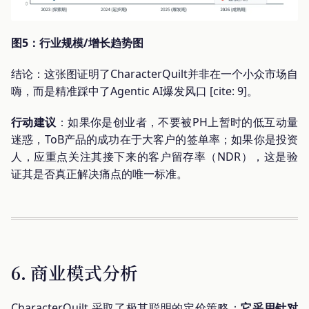
图5：行业规模/增长趋势图
结论：这张图证明了CharacterQuilt并非在一个小众市场自
嗨，而是精准踩中了Agentic AI爆发风口 [cite: 9]。
行动建议
：如果你是创业者，不要被PH上暂时的低互动量
迷惑，ToB产品的成功在于大客户的签单率；如果你是投资
人，应重点关注其接下来的客户留存率（NDR），这是验
证其是否真正解决痛点的唯一标准。
6. 商业模式分析
CharacterQuilt 采取了极其聪明的定价策略：
它采用针对