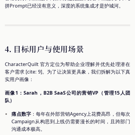
拼Prompt已经没有意义，深度的系统集成才是护城河。
4. 目标用户与使用场景
CharacterQuilt 官方定位为帮助企业理解并优先处理潜在
客户需求 [cite: 9]。为了让决策更具象，我们拆解为以下真
实用户画像：
画像1：Sarah，B2B SaaS公司的营销VP（管理15人团
队）
痛点数字
：每年在外部营销Agency上花费高昂，但每次
Campaign从构思到上线仍需要漫长的时间，且跨部门
沟通成本极高。