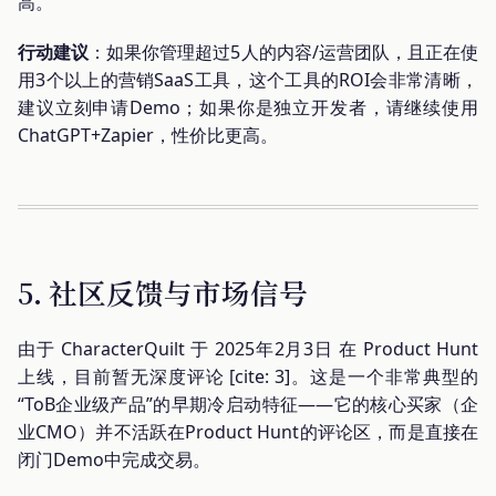
高。
行动建议
：如果你管理超过5人的内容/运营团队，且正在使
用3个以上的营销SaaS工具，这个工具的ROI会非常清晰，
建议立刻申请Demo；如果你是独立开发者，请继续使用
ChatGPT+Zapier，性价比更高。
5. 社区反馈与市场信号
由于 CharacterQuilt 于 2025年2月3日 在 Product Hunt
上线，目前暂无深度评论 [cite: 3]。这是一个非常典型的
“ToB企业级产品”的早期冷启动特征——它的核心买家（企
业CMO）并不活跃在Product Hunt的评论区，而是直接在
闭门Demo中完成交易。