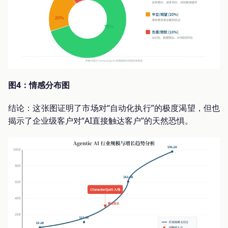
图4：情感分布图
结论：这张图证明了市场对“自动化执行”的极度渴望，但也
揭示了企业级客户对“AI直接触达客户”的天然恐惧。