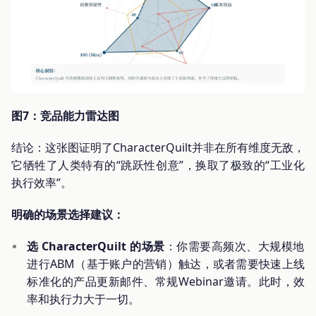
图7：竞品能力雷达图
结论：这张图证明了CharacterQuilt并非在所有维度无敌，
它牺牲了人类特有的“跳跃性创意”，换取了极致的“工业化
执行效率”。
明确的场景选择建议：
选 CharacterQuilt 的场景
：你需要高频次、大规模地
进行ABM（基于账户的营销）触达，或者需要快速上线
标准化的产品更新邮件、常规Webinar邀请。此时，效
率和执行力大于一切。