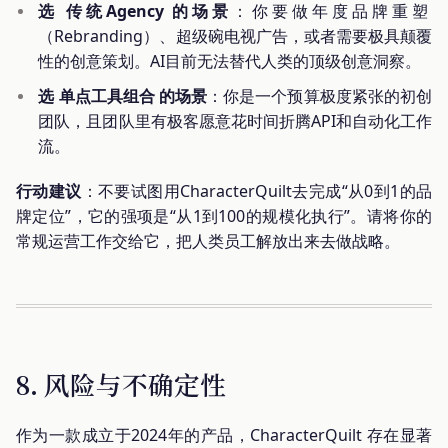
选 传统Agency 的场景
：你要做年度品牌重塑
（Rebranding）、超级碗电视广告，或者需要极具颠覆
性的创意策划。AI目前无法替代人类的顶级创意洞察。
选 单点工具组合 的场景
：你是一个预算极度紧张的初创
团队，且团队里有极客愿意花时间折腾API和自动化工作
流。
行动建议
：不要试图用CharacterQuilt去完成“从0到1的品
牌定位”，它的强项是“从1到100的规模化执行”。请将你的
常规运营工作交给它，把人类员工解放出来去做战略。
8. 风险与不确定性
作为一款成立于2024年的产品，CharacterQuilt 存在显著