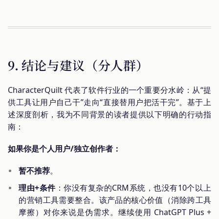
9. 结论与建议（分人群）
CharacterQuilt 代表了软件行业的一个重要分水岭：从“提
供工具让用户自己干”走向“直接替用户把活干完”。基于上
述深度剖析，我为不同背景的读者提供以下明确的行动指
南：
如果你是个人用户/独立创作者：
暂不推荐
。
理由+条件
：你没有复杂的CRM系统，也没有10个以上
的营销工具需要整合。该产品的核心价值（消除跨工具
摩擦）对你来说是伪需求。继续使用 ChatGPT Plus +