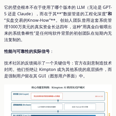
它的壁垒根本不在于使用了哪个版本的 LLM（无论是 GPT-
5 还是 Claude），而在于其**“数据管道的工程化深度”
和
“实盘交易的Know-How”**。创始人团队曾用这套系统管
理1000万美元的真实资金长达四年，这种“用真金白银喂出
来的系统鲁棒性”是任何纯软件背景的初创团队在短期内无
法复制的。
性能与可靠性的实际信号
：
技术社区的反馈揭示了一个关键信号：官方在刻意制造技术
封闭。他们拒绝让 Kimpton 成为其他系统的底层插件，而
是强制用户留在其 GUI（图形用户界面）中。