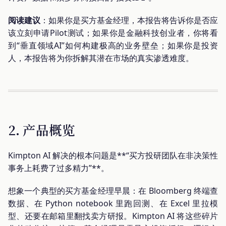
阅读建议
：如果你是买方基金经理，本报告将告诉你是否应
该立刻申请Pilot测试；如果你是金融科技创业者，你将看
到“垂直领域AI”如何构建极高的业务壁垒；如果你是投资
人，本报告将为你拆解其潜在市场的真实渗透难度。
2. 产品概览
Kimpton AI 解决的根本问题是**“买方投研团队在非决策性
事务上耗费了过多精力”**。
想象一个典型的买方基金经理早晨：在 Bloomberg 终端查
数据、在 Python notebook 里跑回测、在 Excel 里拉模
型、还要在邮箱里翻找卖方研报。Kimpton AI 将这些碎片