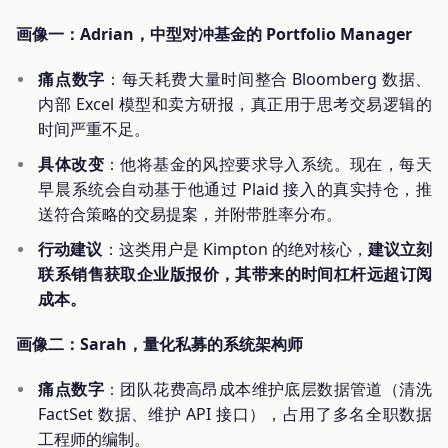
画像一：Adrian，中型对冲基金的 Portfolio Manager
痛点数字
：每天耗费大量时间整合 Bloomberg 数据、
内部 Excel 模型和卖方研报，真正用于思考交易逻辑的
时间严重不足。
具体改变
：他将基金的风控要求导入系统。现在，每天
早晨系统会自动基于他通过 Plaid 接入的真实持仓，推
送符合策略的交易提案，并附带胜率分布。
行动建议
：这类用户是 Kimpton 的绝对核心，
建议立刻
联系销售获取企业版报价，其带来的时间杠杆远超订阅
成本。
画像二：Sarah，量化私募的系统架构师
痛点数字
：团队花费高昂成本维护底层数据管道（清洗
FactSet 数据、维护 API 接口），占用了多名全职数据
工程师的编制。