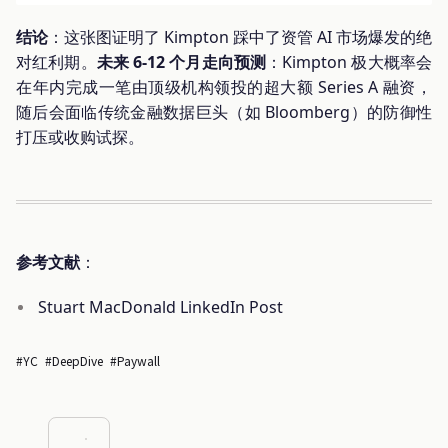
结论
：这张图证明了 Kimpton 踩中了资管 AI 市场爆发的绝
对红利期。
未来 6-12 个月走向预测
：Kimpton 极大概率会
在年内完成一笔由顶级机构领投的超大额 Series A 融资，
随后会面临传统金融数据巨头（如 Bloomberg）的防御性
打压或收购试探。
参考文献
：
Stuart MacDonald LinkedIn Post
#YC
#DeepDive
#Paywall