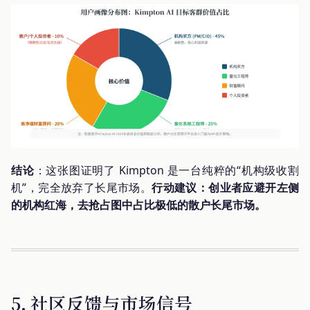
结论
：这张图证明了 Kimpton 是一台纯粹的“机构级收割
机”，完全放弃了长尾市场。
行动建议：创业者应避开左侧
的机构红海，去抢占图中占比极低的散户长尾市场。
5. 社区反馈与市场信号