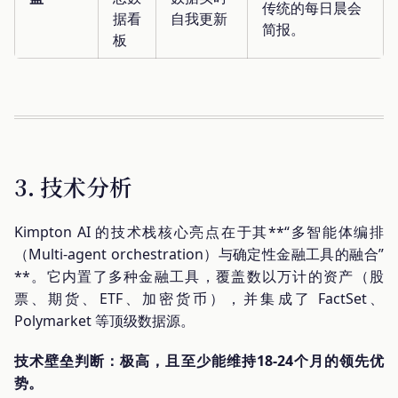
传统的每日晨会
据看
自我更新
简报。
板
3. 技术分析
Kimpton AI 的技术栈核心亮点在于其**“多智能体编排
（Multi-agent orchestration）与确定性金融工具的融合”
**。它内置了多种金融工具，覆盖数以万计的资产（股
票、期货、ETF、加密货币），并集成了 FactSet、
Polymarket 等顶级数据源。
技术壁垒判断：极高，且至少能维持18-24个月的领先优
势。