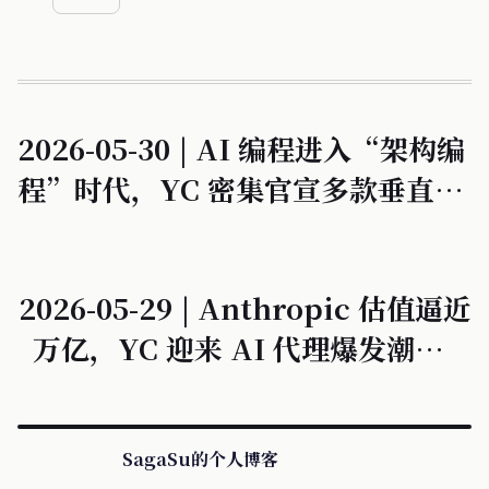
2026-05-30 | AI 编程进入“架构编
程”时代，YC 密集官宣多款垂直领
域 AI Agent 团队。
2026-05-29 | Anthropic 估值逼近
万亿，YC 迎来 AI 代理爆发潮，编
程与游戏边界进一步模糊。
SagaSu的个人博客