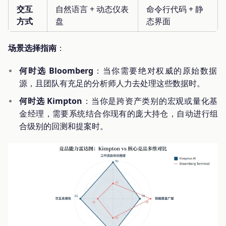
交互
自然语言 + 动态仪表
命令行代码 + 静
方式
盘
态界面
场景选择指南
：
何时选 Bloomberg
：当你需要绝对权威的原始数据
源，且团队有充足的分析师人力去处理这些数据时。
何时选 Kimpton
：当你是跨资产类别的宏观或量化基
金经理，需要系统结合你现有的庞大持仓，自动进行组
合级别的回测和提案时。