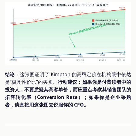
结论
：这张图证明了 Kimpton 的高昂定价在机构眼中依然
是“极具性价比”的买卖。
行动建议：如果你是付费读者中的
投资人，不要质疑其高客单价，而应重点考察其销售团队的
拓客转化率（Conversion Rate）；如果你是企业采购
者，请直接用这张图去说服你的 CFO。