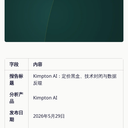
字段
内容
报告标
Kimpton AI：定价黑盒、技术封闭与数据
题
反噬
分析产
Kimpton AI
品
发布日
2026年5月29日
期