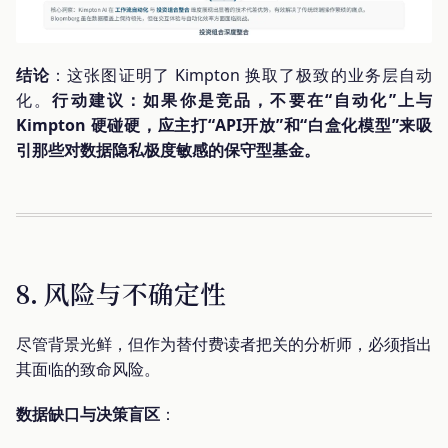
结论
：这张图证明了 Kimpton 换取了极致的业务层自动
化。
行动建议：如果你是竞品，不要在“自动化”上与
Kimpton 硬碰硬，应主打“API开放”和“白盒化模型”来吸
引那些对数据隐私极度敏感的保守型基金。
8. 风险与不确定性
尽管背景光鲜，但作为替付费读者把关的分析师，必须指出
其面临的致命风险。
数据缺口与决策盲区
：