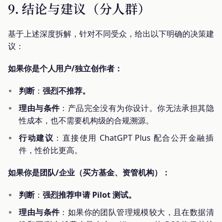
9. 结论与建议（分人群）
基于上述深度拆解，针对不同受众，给出以下明确的决策建
议：
如果你是个人用户/独立创作者：
判断
：
强烈不推荐。
理由与条件
：产品完全没有为你设计。你无法承担其隐
性成本，也不需要机构级的合规溯源。
行动建议
：直接使用 ChatGPT Plus 配合公开金融插
件，性价比更高。
如果你是团队/企业（买方基金、资管机构）：
判断
：
强烈推荐申请 Pilot 测试。
理由与条件
：如果你的团队管理规模较大，且在数据清