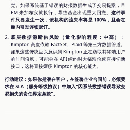
觉。如果系统基于错误的财报数据生成了交易提案，且
PM 未加核实就执行，导致基金出现重大回撤。
这种事
件只要发生一次，该机构的流失率将是 100%，且会在
圈内引发连锁退订。
底层数据源断供风险（量化影响程度：中高）
：
Kimpton 高度依赖 FactSet、Plaid 等第三方数据管道。
如果这些传统巨头意识到 Kimpton 正在窃取其终端用户
的时间份额，可能会在 API 续约时大幅涨价或直接切断
接口，这将直接瘫痪 Kimpton 的核心能力。
行动建议：如果你是潜在客户，在签署企业合同前，必须要
求在 SLA（服务等级协议）中加入“因系统数据错误导致交
易损失的责任界定条款”。