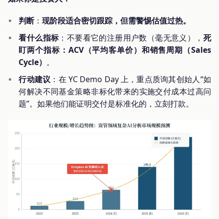
判断
：
现阶段适合密切跟踪，但需警惕估值过热。
看什么指标
：不要看它的注册用户数（毫无意义），
死
盯两个指标：ACV（平均客单价）和销售周期（Sales
Cycle）
。
行动建议
：在 YC Demo Day 上，重点质询其创始人“如
何解决不同基金策略非标化带来的实施交付成本过高问
题”。如果他们能证明交付是标准化的，立刻打款。