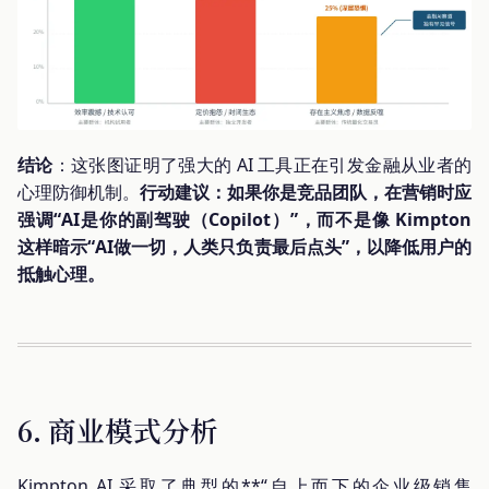
结论
：这张图证明了强大的 AI 工具正在引发金融从业者的
心理防御机制。
行动建议：如果你是竞品团队，在营销时应
强调“AI是你的副驾驶（Copilot）”，而不是像 Kimpton
这样暗示“AI做一切，人类只负责最后点头”，以降低用户的
抵触心理。
6. 商业模式分析
Kimpton AI 采取了典型的**“自上而下的企业级销售