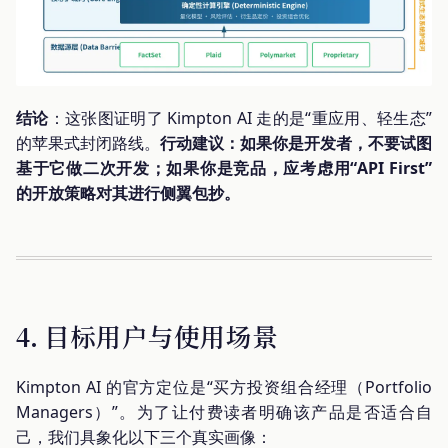
结论
：这张图证明了 Kimpton AI 走的是“重应用、轻生态”
的苹果式封闭路线。
行动建议：如果你是开发者，不要试图
基于它做二次开发；如果你是竞品，应考虑用“API First”
的开放策略对其进行侧翼包抄。
4. 目标用户与使用场景
Kimpton AI 的官方定位是“买方投资组合经理（Portfolio
Managers）”。为了让付费读者明确该产品是否适合自
己，我们具象化以下三个真实画像：