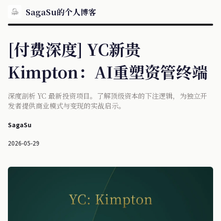
SagaSu的个人博客
[付费深度] YC新贵
Kimpton：AI重塑资管终端
深度剖析 YC 最新投资项目。了解顶级资本的下注逻辑，为独立开
发者提供商业模式与变现的实战启示。
SagaSu
2026-05-29