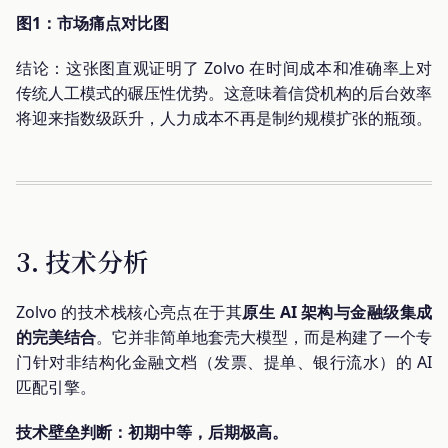
图1：市场痛点对比图
结论：这张图直观证明了 Zolvo 在时间成本和准确率上对
传统人工模式的碾压性优势。这意味着信贷机构的后台效率
将迎来指数级跃升，人力成本不再是制约规模扩张的瓶颈。
3. 技术分析
Zolvo 的技术栈核心亮点在于其
原生 AI 架构与金融级集成
的完美结合
。它并非简单地套壳大模型，而是构建了一个专
门针对非结构化金融文档（发票、提单、银行流水）的 AI
匹配引擎。
技术壁垒判断：初期中等，后期极高。