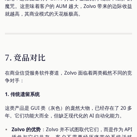
魔咒。这意味着客户的 AUM 越大，Zolvo 带来的边际收益
就越高，其商业模式的天花板极高。
7. 竞品对比
在商业信贷服务软件赛道，Zolvo 面临着两类截然不同的竞
争对手：
1. 传统遗留系统
这类产品是 GUI 类（灰色）的庞然大物，已经存在了 20 多
年。它们功能大而全，但缺乏现代化的 AI 自动化能力。
Zolvo 的优势
：Zolvo 并不试图取代它们，而是作为 API