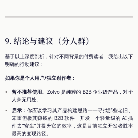
9. 结论与建议（分人群）
基于以上深度剖析，针对不同背景的付费读者，我给出以下
明确的行动建议：
如果你是个人用户/独立创作者：
暂不推荐使用
。Zolvo 是纯粹的 B2B 企业级产品，对个
人毫无用处。
启示
：你应该学习其产品构建思路——寻找那些老旧、
笨重但极其赚钱的 B2B 软件，开发一个轻量级的 AI 插
件去“寄生”并提升它的效率，这是目前独立开发者胜率
最高的变现路径。