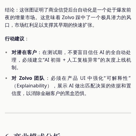
结论：这张图证明了商业信贷后台自动化是一个处于爆发前
夜的增量市场。这意味着 Zolvo 踩中了一个极具潜力的风
口，市场红利足以支撑其早期的快速扩张。
行动建议
：
对潜在客户
：在测试期，不要盲目信任 AI 的全自动处
理，必须建立“AI 初筛 + 人工复核异常”的灰度上线机
制。
对 Zolvo 团队
：必须在产品 UI 中强化“可解释性”
（Explainability），展示 AI 做出匹配决策的依据和置
信度，以消除金融客户的黑盒恐惧。