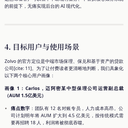
的前提下，无痛实现后台的 AI 现代化。
4. 目标用户与使用场景
Zolvo 的官方定位是中端市场保理、保兑和基于资产的贷款
公司[cite: 11]。为了让付费读者更清晰地判断，我们具象化
以下两个核心用户画像：
画像 1：Carlos，迈阿密某中型保理公司运营副总裁
（AUM 1.5亿美元）
痛点数字
：团队有 12 名对账专员，人力成本高昂。公
司计划明年将 AUM 扩大到 4.5 亿美元，按传统模式需
要再招聘 18 人，利润将被彻底吞噬。