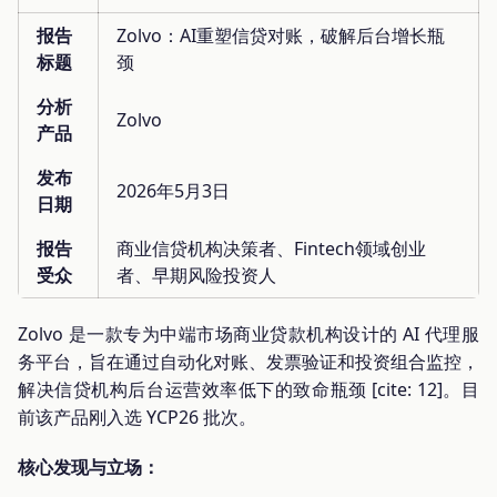
报告
Zolvo：AI重塑信贷对账，破解后台增长瓶
标题
颈
分析
Zolvo
产品
发布
2026年5月3日
日期
报告
商业信贷机构决策者、Fintech领域创业
受众
者、早期风险投资人
Zolvo 是一款专为中端市场商业贷款机构设计的 AI 代理服
务平台，旨在通过自动化对账、发票验证和投资组合监控，
解决信贷机构后台运营效率低下的致命瓶颈 [cite: 12]。目
前该产品刚入选 YCP26 批次。
核心发现与立场：