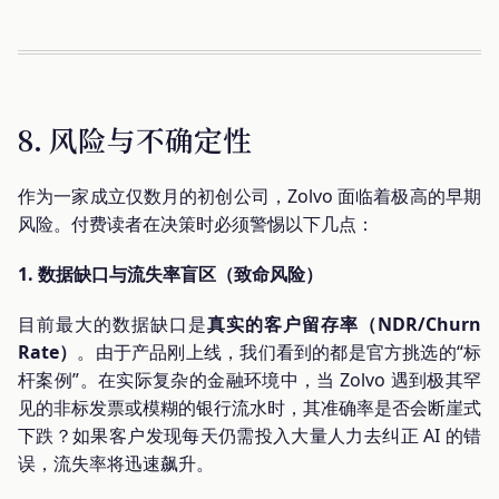
8. 风险与不确定性
作为一家成立仅数月的初创公司，Zolvo 面临着极高的早期
风险。付费读者在决策时必须警惕以下几点：
1. 数据缺口与流失率盲区（致命风险）
目前最大的数据缺口是
真实的客户留存率（NDR/Churn
Rate）
。由于产品刚上线，我们看到的都是官方挑选的“标
杆案例”。在实际复杂的金融环境中，当 Zolvo 遇到极其罕
见的非标发票或模糊的银行流水时，其准确率是否会断崖式
下跌？如果客户发现每天仍需投入大量人力去纠正 AI 的错
误，流失率将迅速飙升。