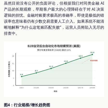
虽然目前没有公开的负面评论，但根据我们对同类金融 AI
产品的长期观察，早期客户最大的心理障碍在于对 AI 决策
逻辑的担忧。金融对账要求极高的准确率，即使是极低的错
误率也意味着仍有少数交易需要人工介入。如果系统不能清
晰地解释“为什么这笔账匹配失败”，运营人员将陷入无尽的
排查中。
图4：行业规模/增长趋势图