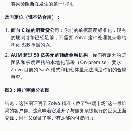
将风险阻断在发生的第一时间。
反向定位（谁不适合用）：
面向 C 端的消费贷公司
：你们的单据高度标准化，现有
的规则引擎已经足够，不需要 Zolvo 这种处理复杂非结
构化 B2B 单据的 AI。
AUM 超过 50 亿美元的顶级金融机构
：你们有庞大的 IT
团队和极度严格的本地化部署（On-premise）要求，
Zolvo 目前的 SaaS 模式和初创体量无法满足你们的合规
审查。
图3：用户画像分布图
结论：这张图证明了 Zolvo 精准卡位了“中端市场”这一最饥
渴的客户群。这意味着它避开了与服务顶级银行的巨头正面
交锋，同时又保证了客户有足够的付费能力。