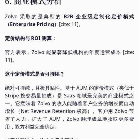
6. 商业模式分析
Zolvo 采取的是典型的
B2B 企业级定制化定价模式
（Enterprise Pricing）
[cite: 11]。
定价结构与 ROI 测算：
官方表示，Zolvo 能显著降低机构的年度运营成本 [cite:
11]。
这个定价模式是否可持续？
绝对可持续，且极具粘性。基于 AUM 的定价模式（类似于
Stripe 按交易量抽成）是 SaaS 领域最完美的商业模式之
一。它意味着 Zolvo 的收入能随着客户业务的增长而自动
增长（Net Revenue Retention 极高）。客户用 Zolvo 节
省了人力，扩大了 AUM，Zolvo 顺理成章地收取更多费
用，双方利益完全绑定。