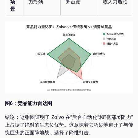
场
力瓶颈
务台账
收人力瓶颈
景
图6：竞品能力雷达图
结论：这张图证明了 Zolvo 在“后台自动化”和“低部署阻力”
上占据了绝对的生态位优势。这意味着它巧妙地避开了与传
统巨头的正面阵地战，选择了降维打击。