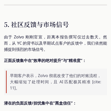
5. 社区反馈与市场信号
由于 Zolvo 刚刚官宣，距离本报告撰写仅过去数天。然
而，从 YC 的背书以及早期试点客户的反馈中，我们依然能
捕捉到强烈的市场信号。
正面反馈集中在“效率的绝对提升”与“精准度”：
早期客户表示，Zolvo 彻底改变了他们的对账流程，
大幅缩短了处理时间，且 AI 匹配极其精准 [cite:
11]。
潜在的负面反馈/担忧集中在“黑盒信任”：