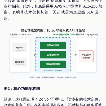
非只是“加快速度”，而是在“提高精度”上超越了人类疲劳作
业的极限。此外，其底层采用 AWS 租户隔离和 AES-256 加
密，表明其技术架构从第一天起就是为企业级 SLA 设计
的。
图2：核心功能架构图
结论：这张图证明了 Zolvo “不替代、只增强”的技术定位。
这意味着客户可以在不中断现有业务、不替换核心账务系统