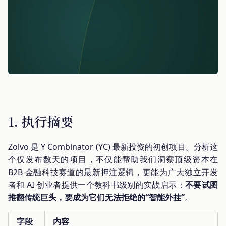
1. 执行摘要
Zolvo 是 Y Combinator (YC) 最新投资的初创项目。分析这
个仅发布数天的项目，不仅能帮助我们洞察顶级资本在
B2B 金融科技赛道的最新押注逻辑，更能为广大独立开发
者和 AI 创业者提供一个教科书级别的实战启示：
不要试图
推翻传统巨头，要成为它们无法拒绝的“智能外挂”
。
字段
内容