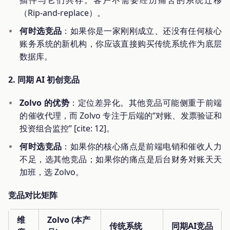
插件与它们共存。客户不需要经历痛苦的系统迁移
（Rip-and-replace）。
何时选竞品
：如果你是一家刚刚成立、还没有任何核心
账务系统的新机构，你应该直接购买传统系统作为底层
数据库。
2. 同期 AI 初创竞品
Zolvo 的优势
：定位差异化。其他竞品可能侧重于前端
的催收代理，而 Zolvo 专注于后端的“对账、发票验证和
投资组合监控” [cite: 12]。
何时选竞品
：如果你的核心痛点是前端电销和催收人力
不足，选其他竞品；如果你的痛点是后台财务对账天天
加班，选 Zolvo。
竞品对比矩阵
维
Zolvo (本产
传统系统
同期AI竞品