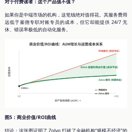
对于付费读者：这个产品值不值？
如果你是中端市场的机构，这笔钱绝对值得花。其服务费用
远低于雇佣专职对账专员的成本，但它却能提供 24/7 无
休、错误率极低的自动化服务。
图5：商业价值/ROI曲线
结论：这张图证明了 Zolvo 打破了金融机构“规模不经济”的