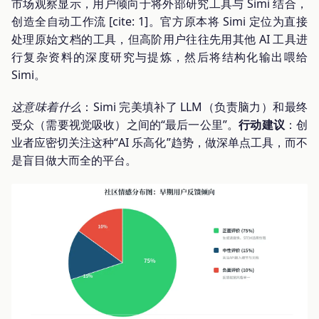
市场观察显示，用户倾向于将外部研究工具与 Simi 结合，
创造全自动工作流 [cite: 1]。官方原本将 Simi 定位为直接
处理原始文档的工具，但高阶用户往往先用其他 AI 工具进
行复杂资料的深度研究与提炼，然后将结构化输出喂给
Simi。
这意味着什么
：Simi 完美填补了 LLM（负责脑力）和最终
受众（需要视觉吸收）之间的“最后一公里”。
行动建议
：创
业者应密切关注这种“AI 乐高化”趋势，做深单点工具，而不
是盲目做大而全的平台。