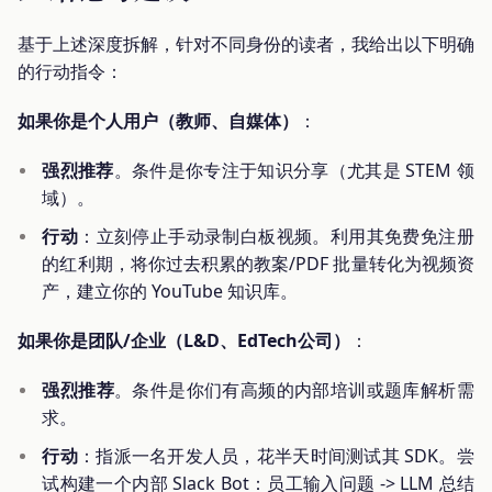
基于上述深度拆解，针对不同身份的读者，我给出以下明确
的行动指令：
如果你是个人用户（教师、自媒体）
：
强烈推荐
。条件是你专注于知识分享（尤其是 STEM 领
域）。
行动
：立刻停止手动录制白板视频。利用其免费免注册
的红利期，将你过去积累的教案/PDF 批量转化为视频资
产，建立你的 YouTube 知识库。
如果你是团队/企业（L&D、EdTech公司）
：
强烈推荐
。条件是你们有高频的内部培训或题库解析需
求。
行动
：指派一名开发人员，花半天时间测试其 SDK。尝
试构建一个内部 Slack Bot：员工输入问题 -> LLM 总结