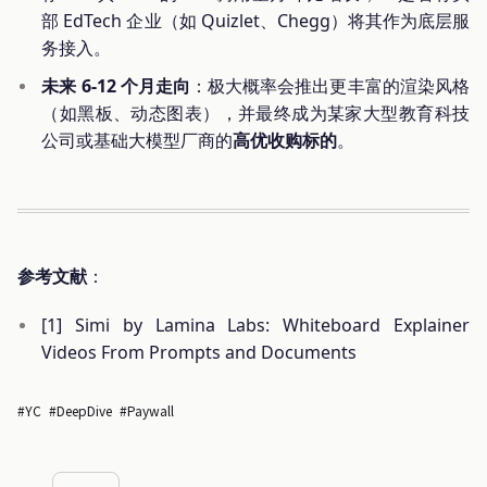
部 EdTech 企业（如 Quizlet、Chegg）将其作为底层服
务接入。
未来 6-12 个月走向
：极大概率会推出更丰富的渲染风格
（如黑板、动态图表），并最终成为某家大型教育科技
公司或基础大模型厂商的
高优收购标的
。
参考文献
：
[1] Simi by Lamina Labs: Whiteboard Explainer
Videos From Prompts and Documents
#YC
#DeepDive
#Paywall