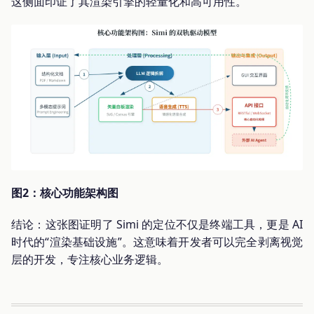
这侧面印证了其渲染引擎的轻量化和高可用性。
图2：核心功能架构图
结论：这张图证明了 Simi 的定位不仅是终端工具，更是 AI
时代的“渲染基础设施”。这意味着开发者可以完全剥离视觉
层的开发，专注核心业务逻辑。