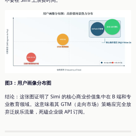
图3：用户画像分布图
结论：这张图证明了 Simi 的核心商业价值集中在 B 端和专
业教育领域。这意味着其 GTM（走向市场）策略应完全放
弃泛娱乐流量，死磕企业级 API 订阅。