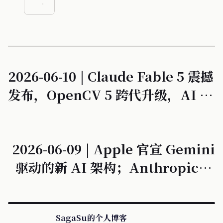
2026-06-10 | Claude Fable 5 震撼
发布，OpenCV 5 跨代升级，AI 编
程进入“语义图”时代。
2026-06-09 | Apple 官宣 Gemini
驱动的新 AI 架构；Anthropic 估
值逼近万亿美金超越 OpenAI。
SagaSu的个人博客