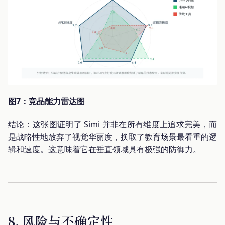
图7：竞品能力雷达图
结论：这张图证明了 Simi 并非在所有维度上追求完美，而
是战略性地放弃了视觉华丽度，换取了教育场景最看重的逻
辑和速度。这意味着它在垂直领域具有极强的防御力。
8. 风险与不确定性