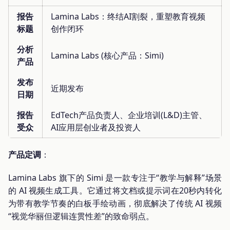
报告
Lamina Labs：终结AI割裂，重塑教育视频
标题
创作闭环
分析
Lamina Labs (核心产品：Simi)
产品
发布
近期发布
日期
报告
EdTech产品负责人、企业培训(L&D)主管、
受众
AI应用层创业者及投资人
产品定调
：
Lamina Labs 旗下的 Simi 是一款专注于“教学与解释”场景
的 AI 视频生成工具。它通过将文档或提示词在20秒内转化
为带有教学节奏的白板手绘动画，彻底解决了传统 AI 视频
“视觉华丽但逻辑连贯性差”的致命弱点。