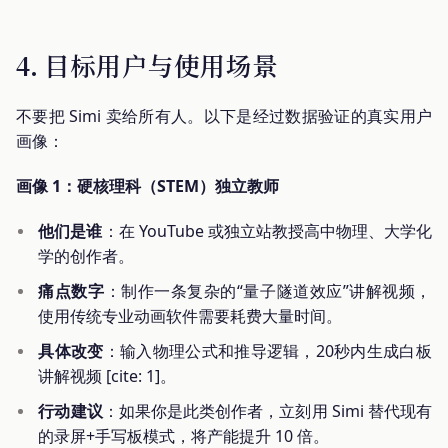
4. 目标用户与使用场景
不要把 Simi 卖给所有人。以下是经过数据验证的真实用户
画像：
画像 1：硬核理科（STEM）独立教师
他们是谁
：在 YouTube 或独立站教授高中物理、大学化
学的创作者。
痛点数字
：制作一条复杂的“量子隧道效应”讲解视频，
使用传统专业动画软件需要耗费大量时间。
具体改变
：输入物理公式和推导逻辑，20秒内生成白板
讲解视频 [cite: 1]。
行动建议
：如果你是此类创作者，立刻用 Simi 替代现有
的录屏+手写板模式，将产能提升 10 倍。