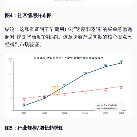
图4：社区情感分布图
结论：这张图证明了早期用户对“速度和逻辑”的买单意愿远
超对“视觉华丽度”的挑剔。这意味着产品初期的核心卖点已
经得到市场验证。
图5：行业规模/增长趋势图