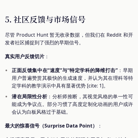
5. 社区反馈与市场信号
尽管 Product Hunt 暂无收录数据，但我们在 Reddit 和开
发者社区捕捉到了强烈的早期信号。
真实用户反馈切片
：
正面反馈集中在“速度”与“特定学科的降维打击”
：早期
用户普遍赞赏其极快的生成速度，并认为其在理科等特
定学科的教学演示中具有显著优势 [cite: 1]。
潜在局限性分析
：分析师推断，其视觉风格的单一性可
能成为争议点。部分习惯了高度定制化动画的用户或许
会认为白板风格过于基础。
最大的惊喜信号（Surprise Data Point）
：