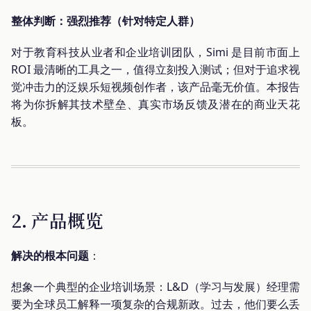
整体判断：强烈推荐（针对特定人群）
对于教育科技从业者和企业培训团队，Simi 是目前市面上
ROI 最清晰的工具之一，值得立刻投入测试；但对于追求视
觉冲击力的泛娱乐短视频创作者，该产品毫无价值。本报告
将为你拆解其技术壁垒、真实市场反馈及潜在的商业天花
板。
2. 产品概览
解决的根本问题
：
想象一个典型的企业培训场景：L&D（学习与发展）经理需
要为全球员工解释一项复杂的合规新政。过去，他们要么丢