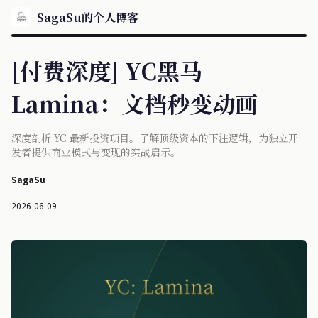
SagaSu的个人博客
[付费深度] YC黑马
Lamina：文档秒变动画
深度剖析 YC 最新投资项目。了解顶级资本的下注逻辑，为独立开
发者提供商业模式与变现的实战启示。
SagaSu
2026-06-09