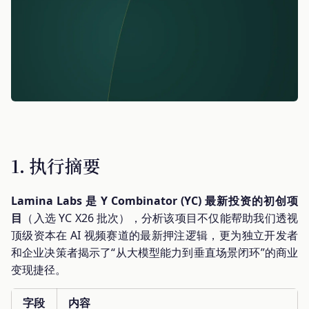
1. 执行摘要
Lamina Labs 是 Y Combinator (YC) 最新投资的初创项
目
（入选 YC X26 批次），分析该项目不仅能帮助我们透视
顶级资本在 AI 视频赛道的最新押注逻辑，更为独立开发者
和企业决策者揭示了“从大模型能力到垂直场景闭环”的商业
变现捷径。
字段
内容