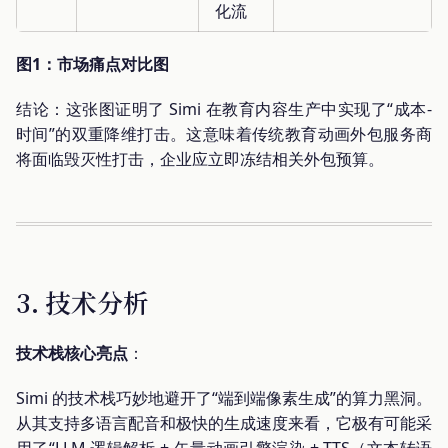
化流
图1：市场痛点对比图
结论：这张图证明了 Simi 在教育内容生产中实现了“成本-
时间”的双重降维打击。这意味着传统教育动画外包服务商
将面临毁灭性打击，企业应立即冻结相关外包预算。
3. 技术分析
技术栈核心亮点
：
Simi 的技术栈巧妙地避开了“端到端像素生成”的算力黑洞。
从其支持多语言配音和极快的生成速度来看，它极有可能采