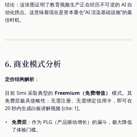
结论：这张图证明了教育视频生产正在经历不可逆的 AI 自
动化拐点。这意味着现在是资本重仓“AI 渲染基础设施”的最
佳时机。
6. 商业模式分析
定价结构解析
：
目前 Simi 采取典型的
Freemium（免费增值）
模式。其
免费层极具侵略性：无需注册、无需绑定信用卡，即可在
20 秒内生成白板讲解视频 [cite: 1]。
免费层
：作为 PLG（产品驱动增长）的漏斗，极大降低
了体验门槛。