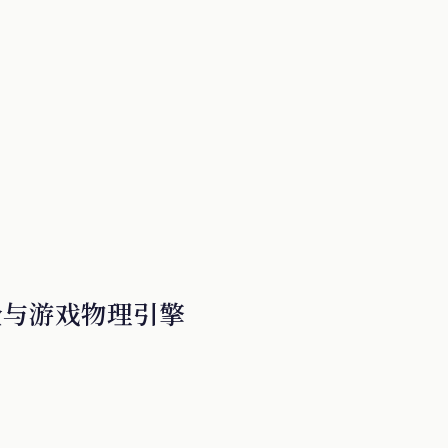
全与游戏物理引擎