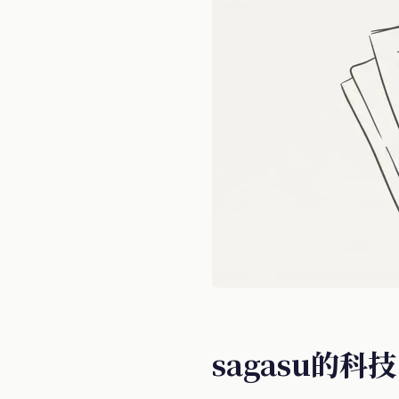
sagasu的科技日