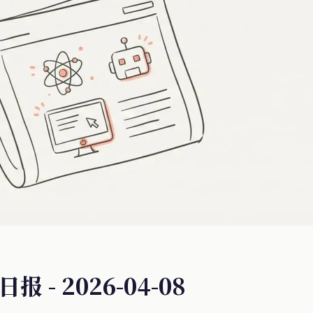
报 - 2026-04-08