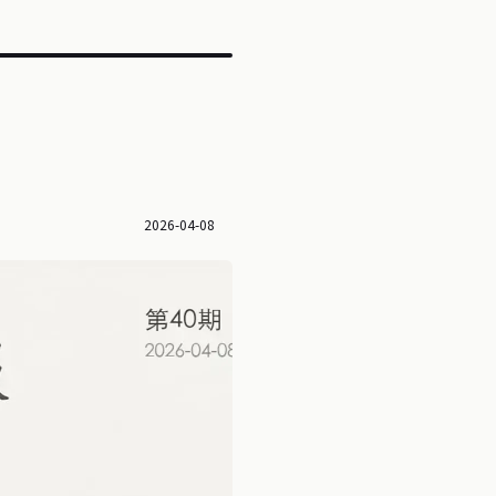
2026-04-08