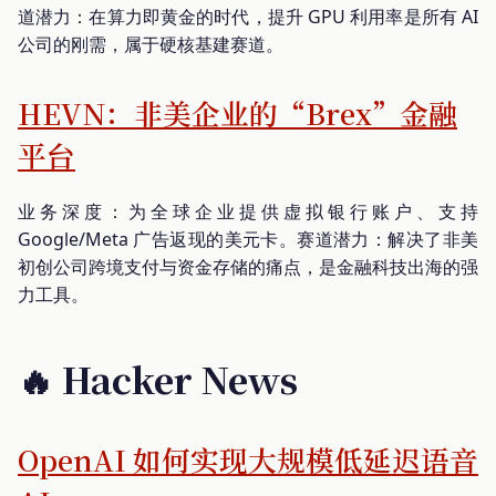
道潜力：在算力即黄金的时代，提升 GPU 利用率是所有 AI
公司的刚需，属于硬核基建赛道。
HEVN：非美企业的“Brex”金融
平台
业务深度：为全球企业提供虚拟银行账户、支持
Google/Meta 广告返现的美元卡。赛道潜力：解决了非美
初创公司跨境支付与资金存储的痛点，是金融科技出海的强
力工具。
🔥 Hacker News
OpenAI 如何实现大规模低延迟语音