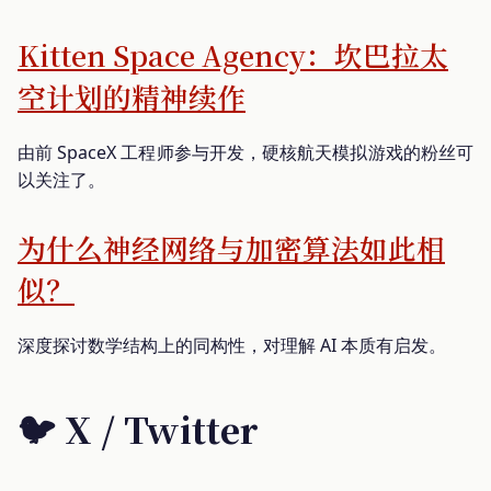
Kitten Space Agency：坎巴拉太
空计划的精神续作
由前 SpaceX 工程师参与开发，硬核航天模拟游戏的粉丝可
以关注了。
为什么神经网络与加密算法如此相
似？
深度探讨数学结构上的同构性，对理解 AI 本质有启发。
🐦 X / Twitter