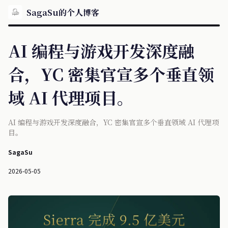
SagaSu的个人博客
AI 编程与游戏开发深度融
合，YC 密集官宣多个垂直领
域 AI 代理项目。
AI 编程与游戏开发深度融合，YC 密集官宣多个垂直领域 AI 代理项
目。
SagaSu
2026-05-05