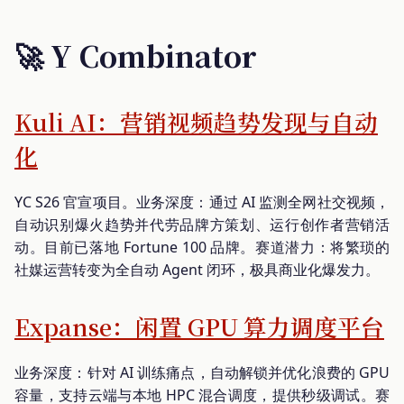
🚀 Y Combinator
Kuli AI：营销视频趋势发现与自动
化
YC S26 官宣项目。业务深度：通过 AI 监测全网社交视频，
自动识别爆火趋势并代劳品牌方策划、运行创作者营销活
动。目前已落地 Fortune 100 品牌。赛道潜力：将繁琐的
社媒运营转变为全自动 Agent 闭环，极具商业化爆发力。
Expanse：闲置 GPU 算力调度平台
业务深度：针对 AI 训练痛点，自动解锁并优化浪费的 GPU
容量，支持云端与本地 HPC 混合调度，提供秒级调试。赛