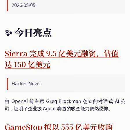
2026-05-05
✨ 今日亮点
Sierra 完成 9.5 亿美元融资，估值
达 150 亿美元
Hacker News
由 OpenAI 前主席 Greg Brockman 创立的对话式 AI 公
司，证明了企业级 Agent 赛道的吸金能力依然恐怖。
GameStop 拟以 555 亿美元收购