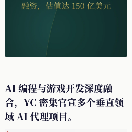
AI 编程与游戏开发深度融
合，YC 密集官宣多个垂直领
域 AI 代理项目。