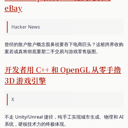
eBay
Hacker News
曾经的散户散户概念股鼻祖要吞下电商巨头？这桩跨界收购
案若成真将彻底重塑二手交易与游戏零售版图。
开发者用 C++ 和 OpenGL 从零手撸
3D 游戏引擎
X
不走 Unity/Unreal 捷径，纯手工实现城市生成、物理和 AI
系统，硬核技术力的终极体现。