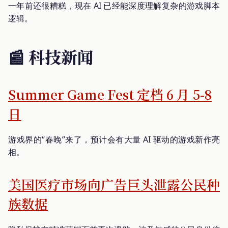
一年前还很糟糕，现在 AI 已经能深度理解复杂的游戏脚本
逻辑。
📰 科技新闻
Summer Game Fest 定档 6 月 5-8
日
游戏界的“春晚”来了，预计会有大量 AI 驱动的游戏新作亮
相。
美国医疗市场向广告巨头泄露公民种
族数据