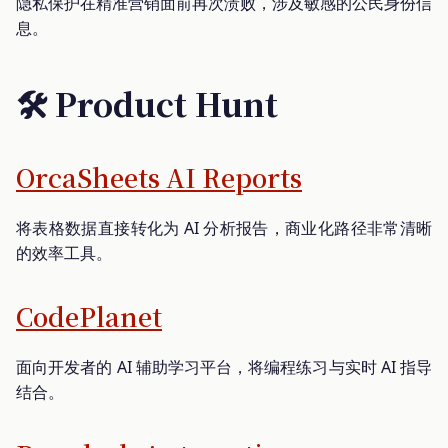
隐私保护在精准营销面前再次溃败，涉及敏感的公民身份信
息。
🛠️ Product Hunt
OrcaSheets AI Reports
将表格数据直接转化为 AI 分析报告，商业化路径非常清晰
的效率工具。
CodePlanet
面向开发者的 AI 辅助学习平台，将编程练习与实时 AI 指导
结合。