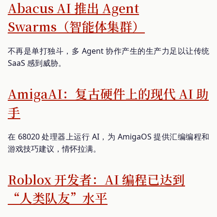
Abacus AI 推出 Agent
Swarms（智能体集群）
不再是单打独斗，多 Agent 协作产生的生产力足以让传统
SaaS 感到威胁。
AmigaAI：复古硬件上的现代 AI 助
手
在 68020 处理器上运行 AI，为 AmigaOS 提供汇编编程和
游戏技巧建议，情怀拉满。
Roblox 开发者：AI 编程已达到
“人类队友”水平