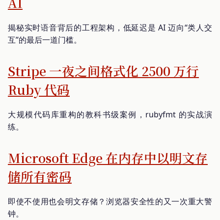
AI
揭秘实时语音背后的工程架构，低延迟是 AI 迈向“类人交
互”的最后一道门槛。
Stripe 一夜之间格式化 2500 万行
Ruby 代码
大规模代码库重构的教科书级案例，rubyfmt 的实战演
练。
Microsoft Edge 在内存中以明文存
储所有密码
即使不使用也会明文存储？浏览器安全性的又一次重大警
钟。