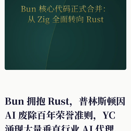
Bun 拥抱 Rust，普林斯顿因
AI 废除百年荣誉准则，YC
涌现大量垂直行业 AI 代理。