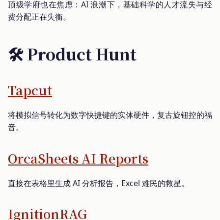
顶级学府也在焦虑：AI 浪潮下，基础科学的人才流失与经
费分配正在失衡。
🛠️ Product Hunt
Tapcut
将模拟信号转化为数字快捷键的实体硬件，复古旋钮控的福
音。
OrcaSheets AI Reports
直接在表格里生成 AI 分析报告，Excel 难民的救星。
IgnitionRAG