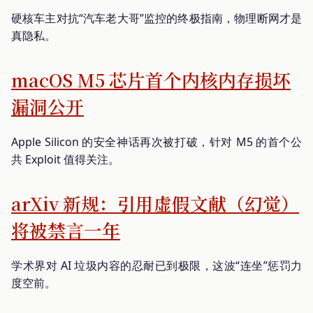
硬核车主对抗“汽车老大哥”监控的终极指南，物理断网才是
真隐私。
macOS M5 芯片首个内核内存损坏
漏洞公开
Apple Silicon 的安全神话再次被打破，针对 M5 的首个公
共 Exploit 值得关注。
arXiv 新规：引用虚假文献（幻觉）
将被禁言一年
学术界对 AI 垃圾内容的忍耐已到极限，这波“连坐”惩罚力
度空前。