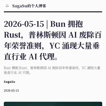
SagaSu的个人博客
2026-05-15 | Bun 拥抱
Rust，普林斯顿因 AI 废除百
年荣誉准则，YC 涌现大量垂
直行业 AI 代理。
Bun 拥抱 Rust，普林斯顿因 AI 废除百年荣誉准则，YC 涌现大量
垂直行业 AI 代理。
SagaSu
2026-05-15