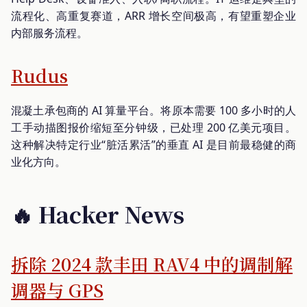
流程化、高重复赛道，ARR 增长空间极高，有望重塑企业
内部服务流程。
Rudus
混凝土承包商的 AI 算量平台。将原本需要 100 多小时的人
工手动描图报价缩短至分钟级，已处理 200 亿美元项目。
这种解决特定行业“脏活累活”的垂直 AI 是目前最稳健的商
业化方向。
🔥 Hacker News
拆除 2024 款丰田 RAV4 中的调制解
调器与 GPS