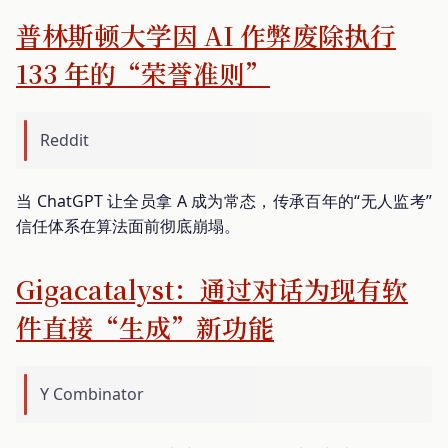
普林斯顿大学因 AI 作弊废除执行
133 年的“荣誉准则”
Reddit
当 ChatGPT 让全员拿 A 成为常态，传承百年的“无人监考”
信任体系在算法面前彻底崩塌。
Gigacatalyst：通过对话为现有软
件直接“生成”新功能
Y Combinator