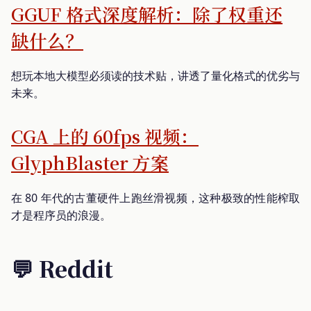
GGUF 格式深度解析：除了权重还
缺什么？
想玩本地大模型必须读的技术贴，讲透了量化格式的优劣与
未来。
CGA 上的 60fps 视频：
GlyphBlaster 方案
在 80 年代的古董硬件上跑丝滑视频，这种极致的性能榨取
才是程序员的浪漫。
💬 Reddit