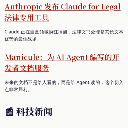
Anthropic 发布 Claude for Legal
法律专用工具
Claude 正在垂直领域疯狂插旗，法律文书处理是其长文本
优势的最佳战场。
Manicule：为 AI Agent 编写的开
发者文档服务
未来的文档不是给人看的，而是给 Agent 读的，这个切入
点非常犀利。
📰 科技新闻