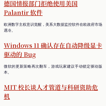
德国情报部门拒绝使用美国
Palantir 软件
欧洲数字主权意识觉醒，美系大数据监控软件在欧政府市场
遇冷。
Windows 11 确认存在自动降级显卡
驱动的 Bug
微软的更新策略再次翻车，游戏玩家建议手动锁定驱动版
本。
MIT 校长谈人才管道与科研资助危
机