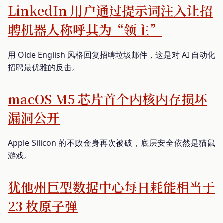
LinkedIn 用户通过提示词注入让招
聘机器人称呼其为“领主”
用 Olde English 风格回复招聘垃圾邮件，这是对 AI 自动化
招聘最优雅的反击。
macOS M5 芯片首个内核内存损坏
漏洞公开
Apple Silicon 的不败金身再次被破，底层安全依然是猫鼠
游戏。
犹他州巨型数据中心每日耗能相当于
23 枚原子弹