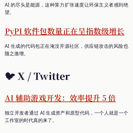
AI 的尽头是能源，这种算力扩张速度让环保主义者感到绝
望。
PyPI 软件包数量正在呈指数级增长
AI 生成的代码包正在淹没开源社区，供应链攻击的风险也
随之激增。
🐦 X / Twitter
AI 辅助游戏开发：效率提升 5 倍
独立开发者通过 AI 生成资产和原型代码，一个人就是一个
工作室的时代真的来了。