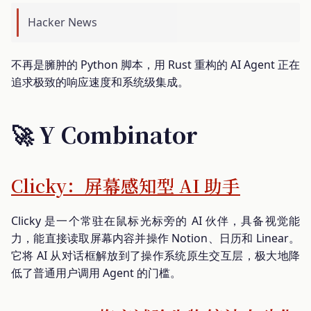
Hacker News
不再是臃肿的 Python 脚本，用 Rust 重构的 AI Agent 正在
追求极致的响应速度和系统级集成。
🚀 Y Combinator
Clicky：屏幕感知型 AI 助手
Clicky 是一个常驻在鼠标光标旁的 AI 伙伴，具备视觉能
力，能直接读取屏幕内容并操作 Notion、日历和 Linear。
它将 AI 从对话框解放到了操作系统原生交互层，极大地降
低了普通用户调用 Agent 的门槛。