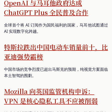
OpenAI 与马耳他政府达成
ChatGPT Plus 全民普及合作
全球首个将 AI 订阅作为国民福利的国家，马耳他试图通过
AI 实现数字化跨越。
特斯拉跌出中国电动车销量前十，比
亚迪强势霸榜
中国市场的竞争烈度已超出马斯克的预期，纯视觉方案面临
本土智驾的围剿。
Mozilla 向英国监管机构申诉：
VPN 是核心隐私工具不应被削弱