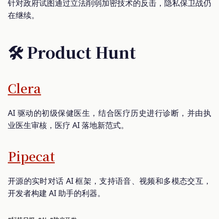
针对政府试图通过立法削弱加密技术的反击，隐私保卫战仍
在继续。
🛠️ Product Hunt
Clera
AI 驱动的初级保健医生，结合医疗历史进行诊断，并由执
业医生审核，医疗 AI 落地新范式。
Pipecat
开源的实时对话 AI 框架，支持语音、视频和多模态交互，
开发者构建 AI 助手的利器。