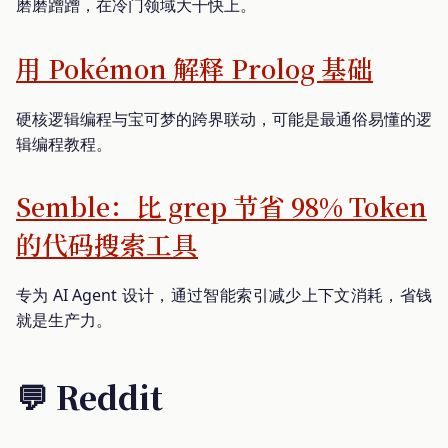
磨磨蹭蹭，在冷门领域大干快上。
用 Pokémon 解释 Prolog 基础
硬核逻辑编程与宝可梦的跨界联动，可能是最通俗易懂的逻
辑编程教程。
Semble：比 grep 节省 98% Token
的代码搜索工具
专为 AI Agent 设计，通过智能索引减少上下文消耗，省钱
就是生产力。
💬 Reddit