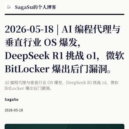
SagaSu的个人博客
2026-05-18 | AI 编程代理与
垂直行业 OS 爆发，
DeepSeek R1 挑战 o1，微软
BitLocker 爆出后门漏洞。
AI 编程代理与垂直行业 OS 爆发，DeepSeek R1 挑战 o1，微软
BitLocker 爆出后门漏洞。
SagaSu
2026-05-18