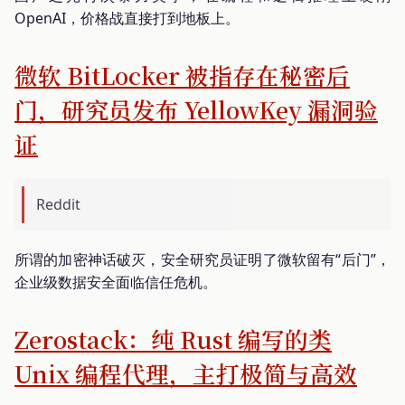
OpenAI，价格战直接打到地板上。
微软 BitLocker 被指存在秘密后
门，研究员发布 YellowKey 漏洞验
证
Reddit
所谓的加密神话破灭，安全研究员证明了微软留有“后门”，
企业级数据安全面临信任危机。
Zerostack：纯 Rust 编写的类
Unix 编程代理，主打极简与高效