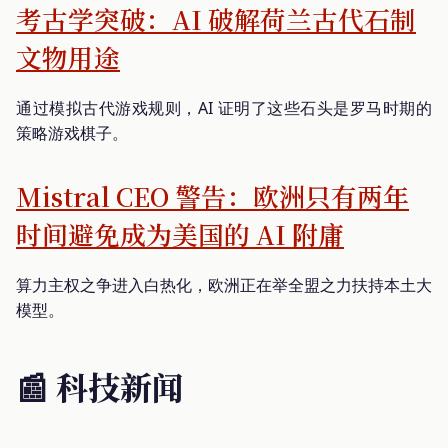
考古学突破：AI 破解荷兰古代石制
文物用途
通过模拟古代游戏规则，AI 证明了这些石头是罗马时期的
策略游戏棋子。
Mistral CEO 警告：欧洲只有两年
时间避免成为美国的 AI 附庸
算力主权之争进入白热化，欧洲正在举全盟之力扶持本土大
模型。
📰 科技新闻