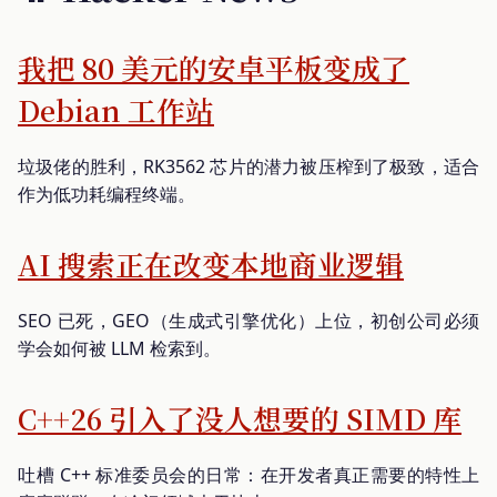
我把 80 美元的安卓平板变成了
Debian 工作站
垃圾佬的胜利，RK3562 芯片的潜力被压榨到了极致，适合
作为低功耗编程终端。
AI 搜索正在改变本地商业逻辑
SEO 已死，GEO（生成式引擎优化）上位，初创公司必须
学会如何被 LLM 检索到。
C++26 引入了没人想要的 SIMD 库
吐槽 C++ 标准委员会的日常：在开发者真正需要的特性上