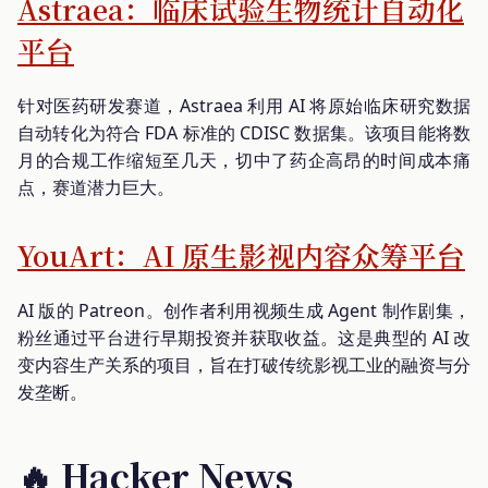
Astraea：临床试验生物统计自动化
平台
针对医药研发赛道，Astraea 利用 AI 将原始临床研究数据
自动转化为符合 FDA 标准的 CDISC 数据集。该项目能将数
月的合规工作缩短至几天，切中了药企高昂的时间成本痛
点，赛道潜力巨大。
YouArt：AI 原生影视内容众筹平台
AI 版的 Patreon。创作者利用视频生成 Agent 制作剧集，
粉丝通过平台进行早期投资并获取收益。这是典型的 AI 改
变内容生产关系的项目，旨在打破传统影视工业的融资与分
发垄断。
🔥 Hacker News