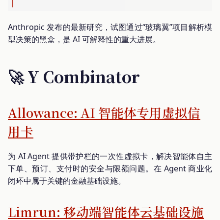
Anthropic 发布的最新研究，试图通过“玻璃翼”项目解析模
型决策的黑盒，是 AI 可解释性的重大进展。
🚀 Y Combinator
Allowance: AI 智能体专用虚拟信
用卡
为 AI Agent 提供带护栏的一次性虚拟卡，解决智能体自主
下单、预订、支付时的安全与限额问题。在 Agent 商业化
闭环中属于关键的金融基础设施。
Limrun: 移动端智能体云基础设施