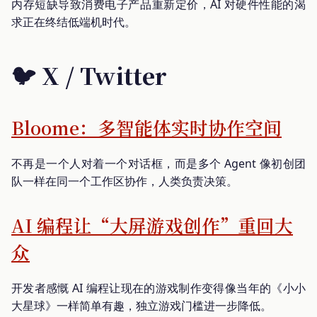
内存短缺导致消费电子产品重新定价，AI 对硬件性能的渴
求正在终结低端机时代。
🐦 X / Twitter
Bloome：多智能体实时协作空间
不再是一个人对着一个对话框，而是多个 Agent 像初创团
队一样在同一个工作区协作，人类负责决策。
AI 编程让“大屏游戏创作”重回大
众
开发者感慨 AI 编程让现在的游戏制作变得像当年的《小小
大星球》一样简单有趣，独立游戏门槛进一步降低。