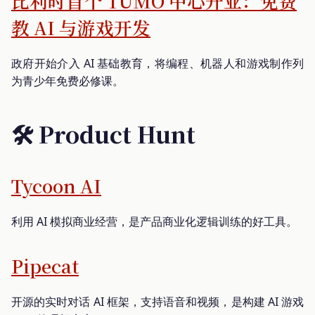
比利时首个 TUMO 中心开业：免费
教 AI 与游戏开发
政府开始介入 AI 基础教育，将编程、机器人和游戏制作列
为青少年免费必修课。
🛠️ Product Hunt
Tycoon AI
利用 AI 模拟商业经营，是产品商业化逻辑训练的好工具。
Pipecat
开源的实时对话 AI 框架，支持语音和视频，是构建 AI 游戏