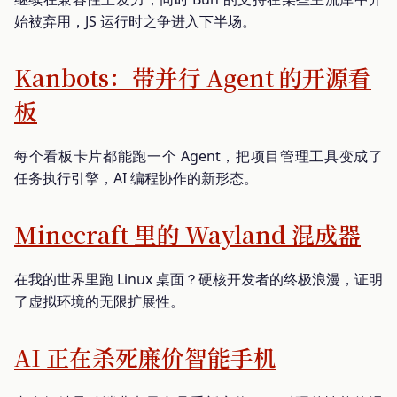
始被弃用，JS 运行时之争进入下半场。
Kanbots：带并行 Agent 的开源看
板
每个看板卡片都能跑一个 Agent，把项目管理工具变成了
任务执行引擎，AI 编程协作的新形态。
Minecraft 里的 Wayland 混成器
在我的世界里跑 Linux 桌面？硬核开发者的终极浪漫，证明
了虚拟环境的无限扩展性。
AI 正在杀死廉价智能手机