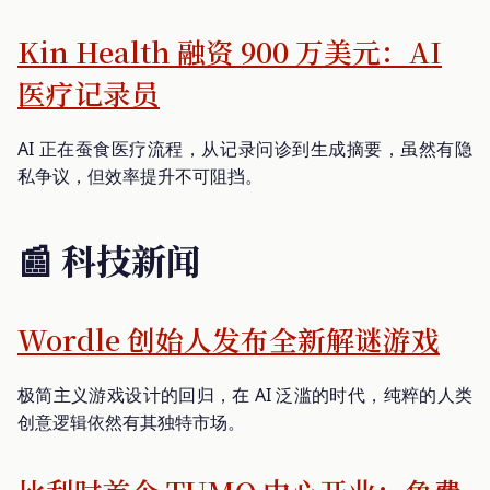
Kin Health 融资 900 万美元：AI
医疗记录员
AI 正在蚕食医疗流程，从记录问诊到生成摘要，虽然有隐
私争议，但效率提升不可阻挡。
📰 科技新闻
Wordle 创始人发布全新解谜游戏
极简主义游戏设计的回归，在 AI 泛滥的时代，纯粹的人类
创意逻辑依然有其独特市场。