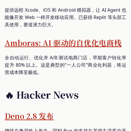
提供远程 Xcode、iOS 和 Android 模拟器，让 AI Agent 也
能像开发 Web 一样开发移动应用。已获得 Replit 等头部工
具使用，赛道潜力巨大。
Amboras: AI 驱动的自优化电商栈
全自动运行、优化并 A/B 测试电商门店，早期客户转化率
提升 80% 以上。这是典型的“一人公司”商业化利器，将运
营成本降至极低。
🔥 Hacker News
Deno 2.8 发布
继续在兼容性上发力，同时 Bun 的支持在某些主流库中开