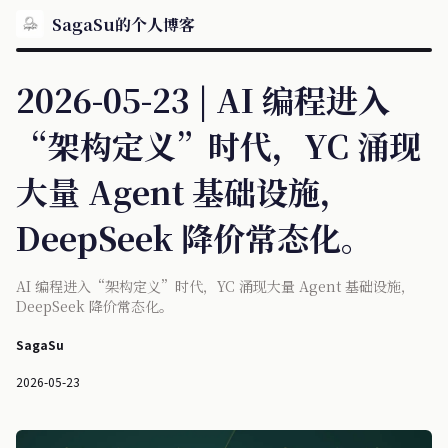
SagaSu的个人博客
2026-05-23 | AI 编程进入
“架构定义”时代，YC 涌现
大量 Agent 基础设施，
DeepSeek 降价常态化。
AI 编程进入“架构定义”时代，YC 涌现大量 Agent 基础设施，
DeepSeek 降价常态化。
SagaSu
2026-05-23