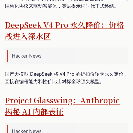
结构化协议来驱动智能体，英语提示词时代正式终结。
DeepSeek V4 Pro 永久降价：价格
战进入深水区
Hacker News
国产大模型 DeepSeek 将 V4 Pro 的折扣价转为永久定价，
直接在编程能力和性价比上对标全球顶尖模型。
Project Glasswing：Anthropic
揭秘 AI 内部表征
Hacker News