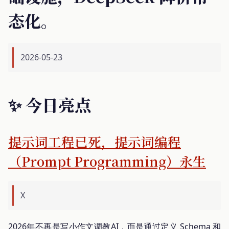
态化。
2026-05-23
✨ 今日亮点
提示词工程已死，提示词编程
（Prompt Programming）永生
X
2026年不再是写小作文调教AI，而是通过定义 Schema 和