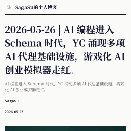
SagaSu的个人博客
2026-05-26 | AI 编程进入
Schema 时代，YC 涌现多项
AI 代理基础设施，游戏化 AI
创业模拟器走红。
AI 编程进入 Schema 时代，YC 涌现多项 AI 代理基础设施，游戏
化 AI 创业模拟器走红。
SagaSu
2026-05-26