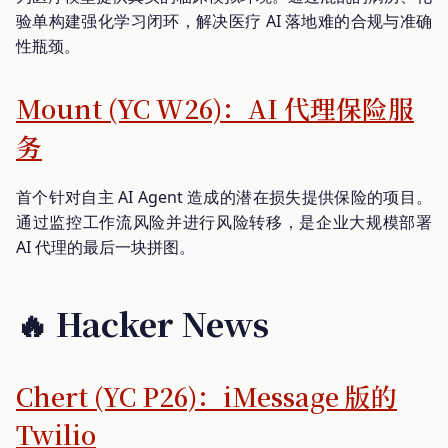
验单构建强化学习闭环，解决医疗 AI 落地难的合规与准确
性瓶颈。
Mount (YC W26)：AI 代理保险服
务
首个针对自主 AI Agent 造成的潜在损失提供保险的项目。
通过监控工作流风险并进行风险转移，是企业大规模部署
AI 代理的最后一块拼图。
🔥 Hacker News
Chert (YC P26)：iMessage 版的
Twilio