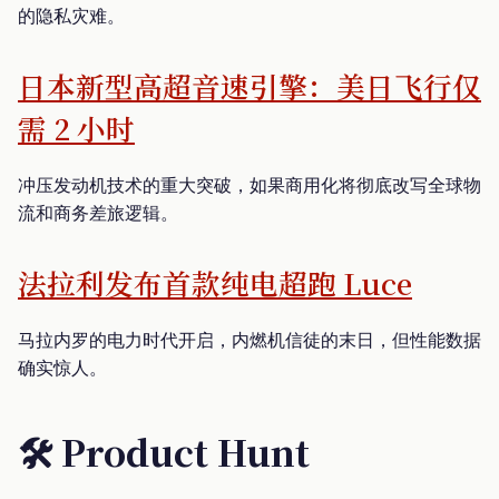
的隐私灾难。
日本新型高超音速引擎：美日飞行仅
需 2 小时
冲压发动机技术的重大突破，如果商用化将彻底改写全球物
流和商务差旅逻辑。
法拉利发布首款纯电超跑 Luce
马拉内罗的电力时代开启，内燃机信徒的末日，但性能数据
确实惊人。
🛠️ Product Hunt