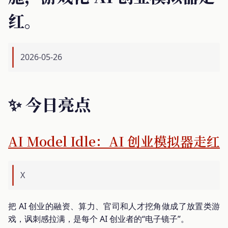
红。
2026-05-26
✨ 今日亮点
AI Model Idle：AI 创业模拟器走红
X
把 AI 创业的融资、算力、官司和人才挖角做成了放置类游
戏，讽刺感拉满，是每个 AI 创业者的“电子镜子”。