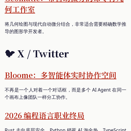
何工作室
将几何绘图与现代自动微分结合，非常适合需要精确数学推
导的图形学开发者。
🐦 X / Twitter
Bloome：多智能体实时协作空间
不再是一个人对着一个对话框，而是多个 AI Agent 在同一
个画布上像团队一样分工协作。
2026 编程语言职业终局
Rust 走向底层安全，Python 锁死 AI 淘金热，TypeScript