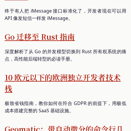
终于有人把 iMessage 接口标准化了，开发者现在可以用
API 像发短信一样发 iMessage。
Go 迁移至 Rust 指南
深度解析了从 Go 的并发模型切换到 Rust 所有权系统的痛
点，高性能后端转型的必读手册。
10 欧元以下的欧洲独立开发者技术
栈
极致省钱指南，教你如何在符合 GDPR 的前提下，用极低
成本搭建完整的 SaaS 基础设施。
Geomatic：带自动微分的命令行几