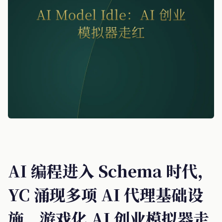
AI 编程进入 Schema 时代，
YC 涌现多项 AI 代理基础设
施，游戏化 AI 创业模拟器走