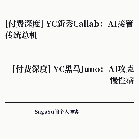
[付费深度] YC新秀Callab：AI接管
传统总机
[付费深度] YC黑马Juno：AI攻克
慢性病
SagaSu的个人博客