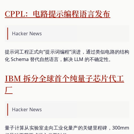
CPPL：电路提示编程语言发布
Hacker News
提示词工程正式向“提示词编程”演进，通过类似电路的结构
化 Schema 替代自然语言，解决 LLM 的不确定性。
IBM 拆分全球首个纯量子芯片代工
厂
Hacker News
量子计算从实验室走向工业化量产的关键里程碑，300mm