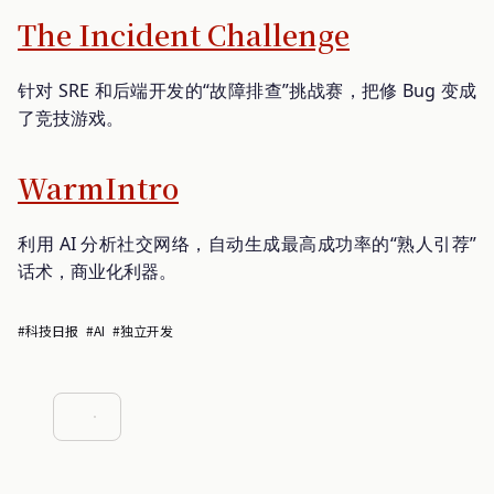
The Incident Challenge
针对 SRE 和后端开发的“故障排查”挑战赛，把修 Bug 变成
了竞技游戏。
WarmIntro
利用 AI 分析社交网络，自动生成最高成功率的“熟人引荐”
话术，商业化利器。
#科技日报
#AI
#独立开发