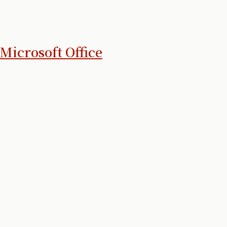
 Microsoft Office