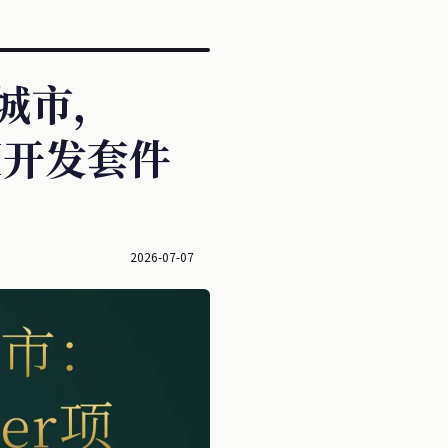
3D城市，
AI开发套件
2026-07-07