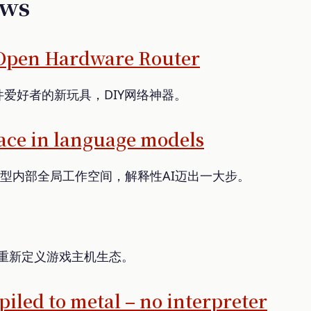
ews
Open Hardware Router
爱好者的新玩具，DIY网络神器。
ace in language models
语言模型内部全局工作空间，解释性AI迈出一大步。
要重新定义游戏主机生态。
iled to metal – no interpreter