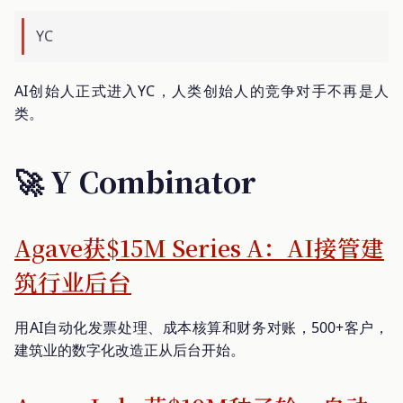
YC
AI创始人正式进入YC，人类创始人的竞争对手不再是人
类。
🚀 Y Combinator
Agave获$15M Series A：AI接管建
筑行业后台
用AI自动化发票处理、成本核算和财务对账，500+客户，
建筑业的数字化改造正从后台开始。