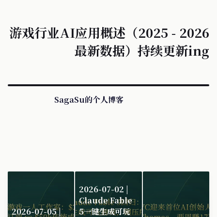
游戏行业AI应用概述（2025 - 2026
最新数据）持续更新ing
SagaSu的个人博客
2026-07-02 |
Claude Fable
2026-07-05 |
5一键生成可玩