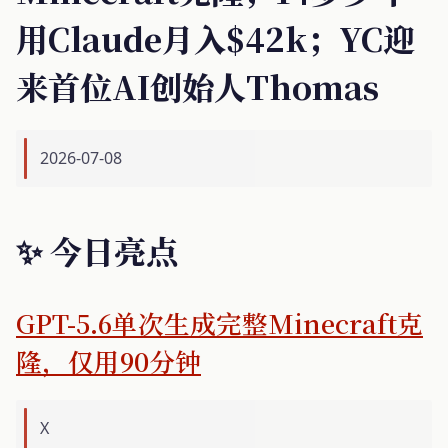
用Claude月入$42k；YC迎
来首位AI创始人Thomas
2026-07-08
✨ 今日亮点
GPT-5.6单次生成完整Minecraft克
隆，仅用90分钟
X