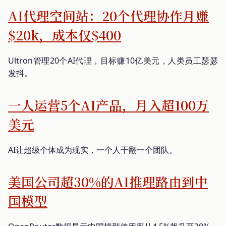
AI代理空间站：20个代理协作月赚
$20k，成本仅$400
Ultron管理20个AI代理，目标赚10亿美元，人类员工瑟瑟
发抖。
一人运营5个AI产品，月入超100万
美元
AI让超级个体成为现实，一个人干翻一个团队。
美国公司超30%的AI推理路由到中
国模型