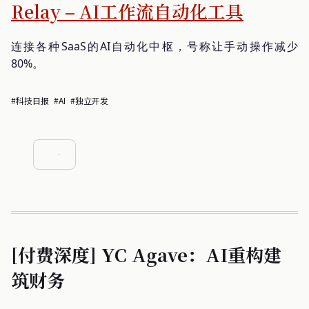
Relay – AI工作流自动化工具
连接各种SaaS的AI自动化中枢，号称让手动操作减少
80%。
#科技日报
#AI
#独立开发
[付费深度] YC Agave：AI重构建
筑财务