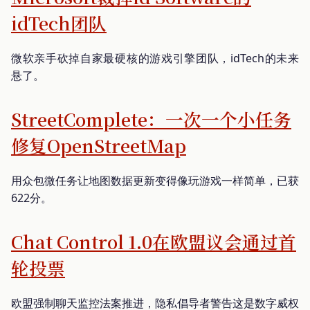
idTech团队
微软亲手砍掉自家最硬核的游戏引擎团队，idTech的未来
悬了。
StreetComplete：一次一个小任务
修复OpenStreetMap
用众包微任务让地图数据更新变得像玩游戏一样简单，已获
622分。
Chat Control 1.0在欧盟议会通过首
轮投票
欧盟强制聊天监控法案推进，隐私倡导者警告这是数字威权