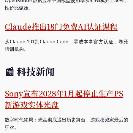
OpenRouter数据显示中国模型使用率从4.5%飙升至30%，
性价比碾压。
Claude推出18门免费AI认证课程
从Claude 101到Claude Code，零成本拿官方认证，卷死
培训机构。
📰 科技新闻
Sony宣布2028年1月起停止生产PS
新游戏实体光盘
数字时代终局：光盘彻底退出历史舞台，游戏收藏家最后的
狂欢。