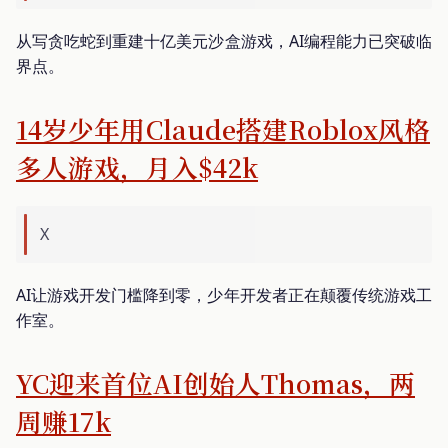
从写贪吃蛇到重建十亿美元沙盒游戏，AI编程能力已突破临
界点。
14岁少年用Claude搭建Roblox风格
多人游戏，月入$42k
X
AI让游戏开发门槛降到零，少年开发者正在颠覆传统游戏工
作室。
YC迎来首位AI创始人Thomas，两
周赚17k