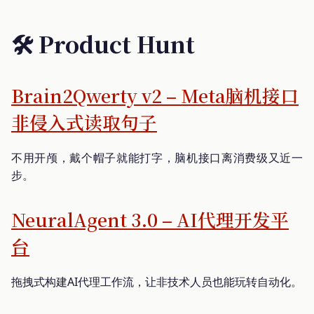
🛠️ Product Hunt
Brain2Qwerty v2 – Meta脑机接口
非侵入式读取句子
不用开颅，戴个帽子就能打字，脑机接口离消费级又近一
步。
NeuralAgent 3.0 – AI代理开发平
台
拖拽式构建AI代理工作流，让非技术人员也能玩转自动化。