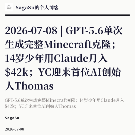
SagaSu的个人博客
2026-07-08 | GPT-5.6单次
生成完整Minecraft克隆；
14岁少年用Claude月入
$42k；YC迎来首位AI创始
人Thomas
GPT-5.6单次生成完整Minecraft克隆；14岁少年用Claude月入
$42k；YC迎来首位AI创始人Thomas
SagaSu
2026-07-08