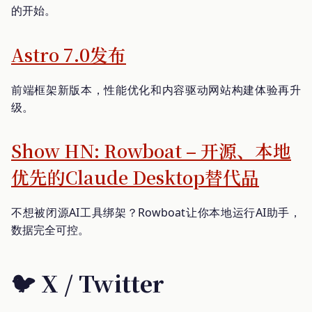
的开始。
Astro 7.0发布
前端框架新版本，性能优化和内容驱动网站构建体验再升
级。
Show HN: Rowboat – 开源、本地
优先的Claude Desktop替代品
不想被闭源AI工具绑架？Rowboat让你本地运行AI助手，
数据完全可控。
🐦 X / Twitter