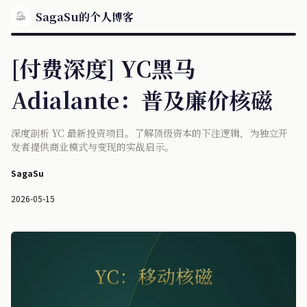
SagaSu的个人博客
[付费深度] YC黑马
Adialante：普及廉价核磁
深度剖析 YC 最新投资项目。了解顶级资本的下注逻辑，为独立开
发者提供商业模式与变现的实战启示。
SagaSu
2026-05-15