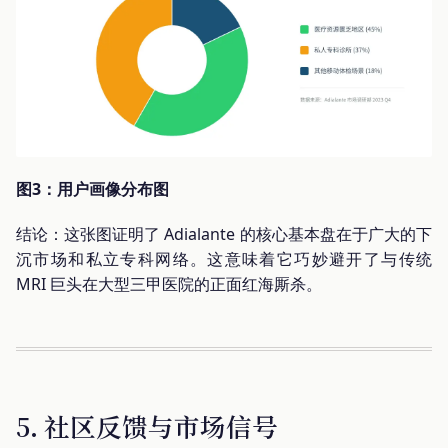
图3：用户画像分布图
结论：这张图证明了 Adialante 的核心基本盘在于广大的下
沉市场和私立专科网络。这意味着它巧妙避开了与传统
MRI 巨头在大型三甲医院的正面红海厮杀。
5. 社区反馈与市场信号