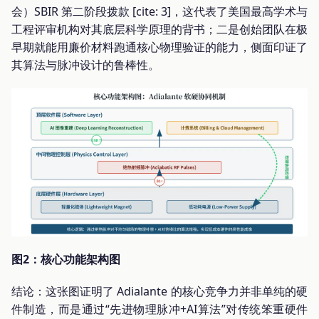
会）SBIR 第二阶段拨款 [cite: 3]，这代表了美国最高学术与
工程评审机构对其底层科学原理的背书；二是创始团队在极
早期就能用廉价材料跑通核心物理验证的能力，侧面印证了
其算法与脉冲设计的鲁棒性。
图2：核心功能架构图
结论：这张图证明了 Adialante 的核心竞争力并非单纯的硬
件制造，而是通过“先进物理脉冲+AI算法”对传统笨重硬件