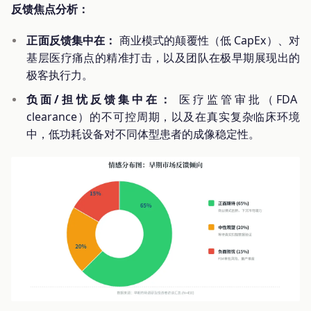
反馈焦点分析：
正面反馈集中在：
商业模式的颠覆性（低 CapEx）、对
基层医疗痛点的精准打击，以及团队在极早期展现出的
极客执行力。
负面/担忧反馈集中在：
医疗监管审批（FDA
clearance）的不可控周期，以及在真实复杂临床环境
中，低功耗设备对不同体型患者的成像稳定性。