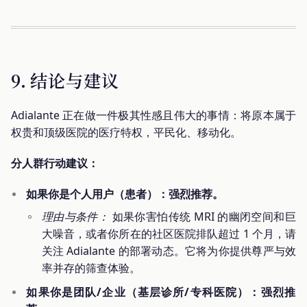
9. 结论与建议
Adialante 正在做一件极其性感且伟大的事情：将原本属于
权贵和顶级医院的医疗特权，平民化、移动化。
分人群行动建议：
如果你是个人用户（患者）：强烈推荐。
理由与条件：
如果你害怕传统 MRI 的幽闭空间和巨
大噪音，或者你所在的社区医院排队超过 1 个月，请
关注 Adialante 的部署动态。它将为你提供尊严与效
率并存的筛查体验。
如果你是团队/企业（基层诊所/专科医院）：强烈推