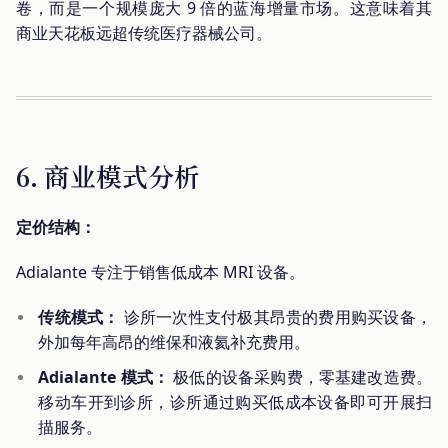
卷，而是一个规模庞大 9 倍的蓝海增量市场。这意味着其
商业天花板远超传统医疗器械公司。
6. 商业模式分析
定价结构：
Adialante 专注于销售低成本 MRI 设备。
传统模式：
诊所一次性支付极其昂贵的费用购买设备，
外加每年高昂的维保和液氦补充费用。
Adialante 模式：
极低的设备采购费，零基建改造费。
移动车开到诊所，诊所通过购买低成本设备即可开展扫
描服务。