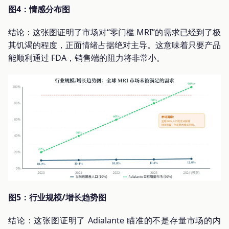
图4：情感分布图
结论：这张图证明了市场对“零门槛 MRI”的需求已经到了极
其饥渴的程度，正面情绪占据绝对主导。这意味着只要产品
能顺利通过 FDA，销售端的阻力将非常小。
图5：行业规模/增长趋势图
结论：这张图证明了 Adialante 瞄准的不是存量市场的内