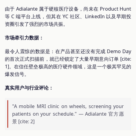
由于 Adialante 属于硬核医疗设备，尚未在 Product Hunt
等 C 端平台上线，但其在 YC 社区、LinkedIn 以及早期投
资圈引发了强烈的市场共振。
市场牵引力数据：
最令人震惊的数据是：在产品甚至还没有完成 Demo Day
的首次正式扫描前，就已经锁定了大量早期意向订单 [cite:
1]。在信任壁垒极高的医疗硬件领域，这是一个极其罕见的
爆发信号。
真实用户与行业评论：
"A mobile MRI clinic on wheels, screening your
patients on your schedule." — Adialante 官方愿
景 [cite: 2]