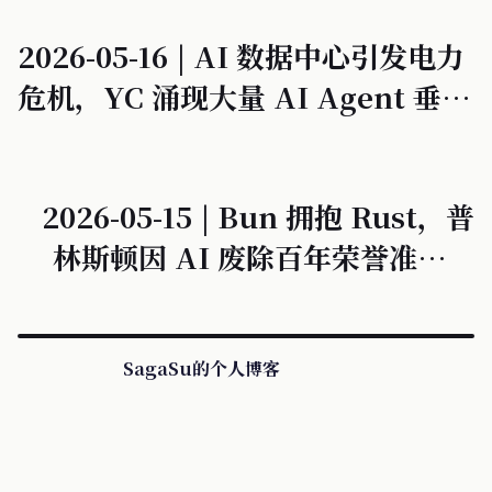
2026-05-16 | AI 数据中心引发电力
危机，YC 涌现大量 AI Agent 垂直
行业应用。
2026-05-15 | Bun 拥抱 Rust，普
林斯顿因 AI 废除百年荣誉准则，
YC 涌现大量垂直行业 AI 代理。
SagaSu的个人博客