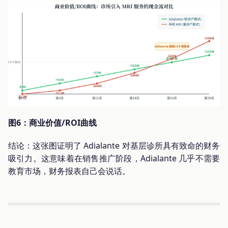
图6：商业价值/ROI曲线
结论：这张图证明了 Adialante 对基层诊所具有致命的财务
吸引力。这意味着在销售推广阶段，Adialante 几乎不需要
教育市场，财务报表自己会说话。