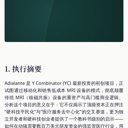
1. 执行摘要
Adialante 是 Y Combinator (YC) 最新投资的初创项目，正
试图通过移动化和销售低成本 MRI 设备的模式，彻底颠覆
传统 MRI（核磁共振）设备的重资产与高门槛商业逻辑。
分析这个项目的意义在于：它不仅揭示了顶级资本正在押注
“硬科技平民化”与“医疗服务去中心化”的交叉赛道，更为独
立开发者和硬科技创业者提供了一个教科书级别的启示——
如何在动辄需要数百万美元研发资金的强监管医疗行业，用